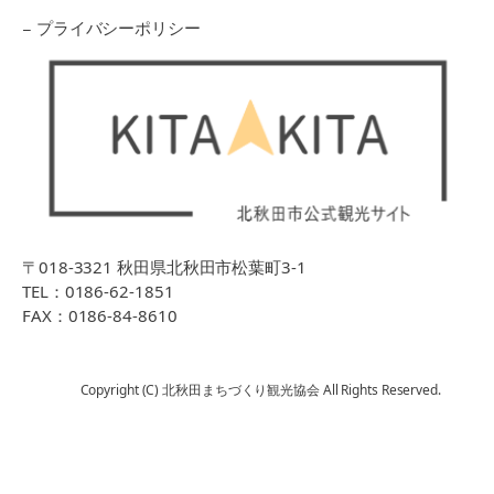
− プライバシーポリシー
〒018-3321 秋田県北秋田市松葉町3-1
TEL：0186-62-1851
FAX：0186-84-8610
Copyright (C) 北秋田まちづくり観光協会 All Rights Reserved.