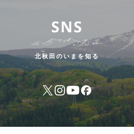
SNS
北秋田のいまを知る