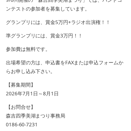
ンテストの参加者を募集しています。
グランプリには、賞金5万円+ラジオ出演権！！
準グランプリには、賞金3万円！！
参加費は無料です。
出場希望の方は、申込書をFAXまたは申込フォームか
らお申し込み下さい。
【募集期間】
2026年7月1日～8月1日
【お問合せ】
森吉四季美湖まつり事務局
0186-60-7231