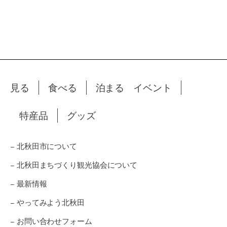
見る
食べる
泊まる
イベント
特産品
グッズ
− 北秋田市について
− 北秋田まちづくり観光協会について
− 最新情報
− やってみよう北秋田
− お問い合わせフォーム