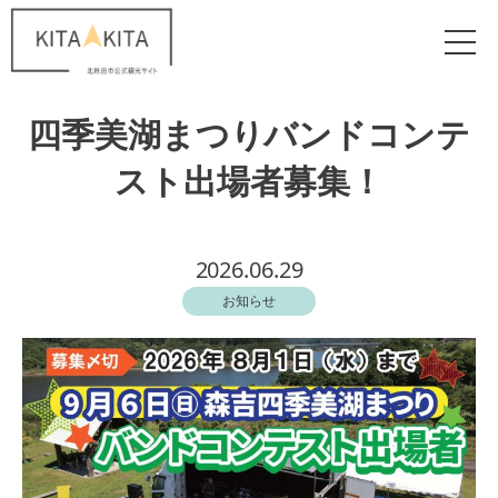
四季美湖まつりバンドコンテ
スト出場者募集！
2026.06.29
お知らせ