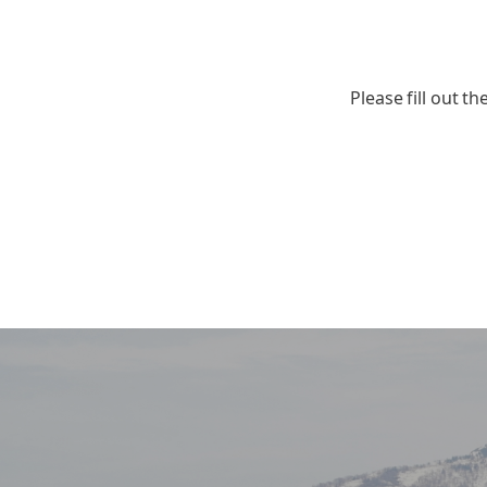
Please fill out t