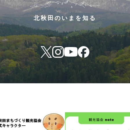
北秋田のいまを知る