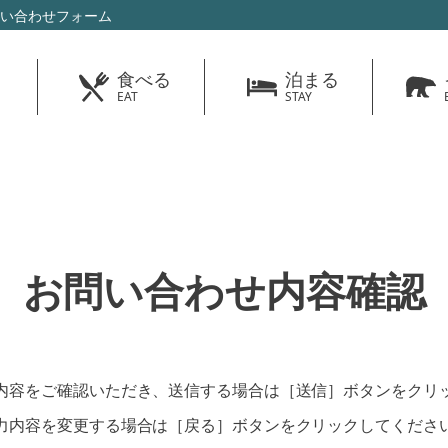
問い合わせフォーム
食べる
泊まる
EAT
STAY
お問い合わせ内容確認
内容をご確認いただき、送信する場合は［送信］ボタンをクリ
力内容を変更する場合は［戻る］ボタンをクリックしてくださ