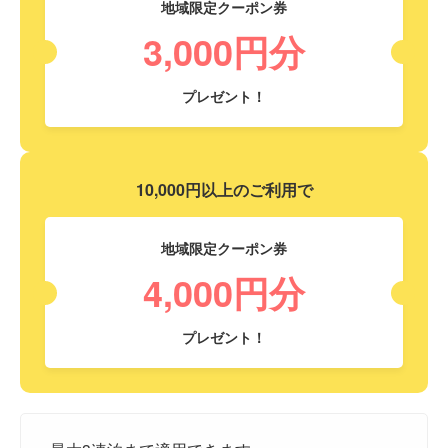
地域限定クーポン券
3,000円分
プレゼント！
10,000円以上のご利用で
地域限定クーポン券
4,000円分
プレゼント！