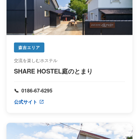
森吉エリア
交流を楽しむホステル
SHARE HOSTEL庭のとまり
0186-67-6295
公式サイト