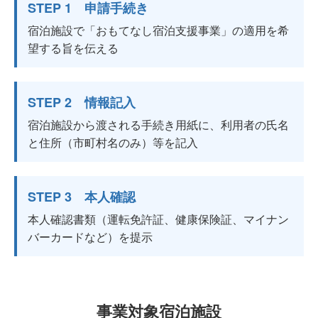
STEP 1 申請手続き
宿泊施設で「おもてなし宿泊支援事業」の適用を希
望する旨を伝える
STEP 2 情報記入
宿泊施設から渡される手続き用紙に、利用者の氏名
と住所（市町村名のみ）等を記入
STEP 3 本人確認
本人確認書類（運転免許証、健康保険証、マイナン
バーカードなど）を提示
事業対象宿泊施設