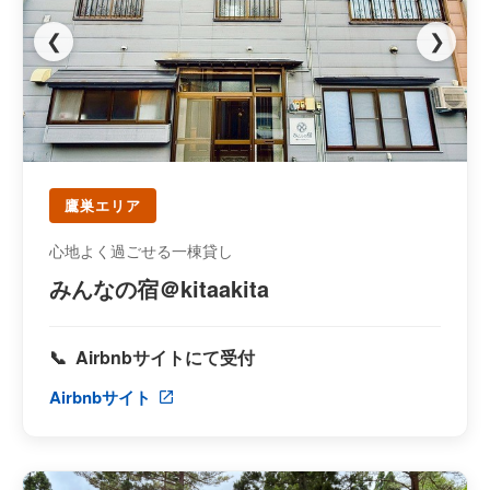
❮
❯
鷹巣エリア
心地よく過ごせる一棟貸し
みんなの宿＠kitaakita
Airbnbサイトにて受付
Airbnbサイト