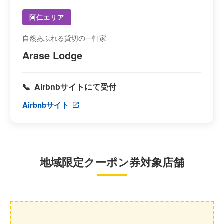
阿仁エリア
自然あふれる貸切の一軒家
Arase Lodge
Airbnbサイトにて受付
Airbnbサイト
地域限定クーポン券対象店舗