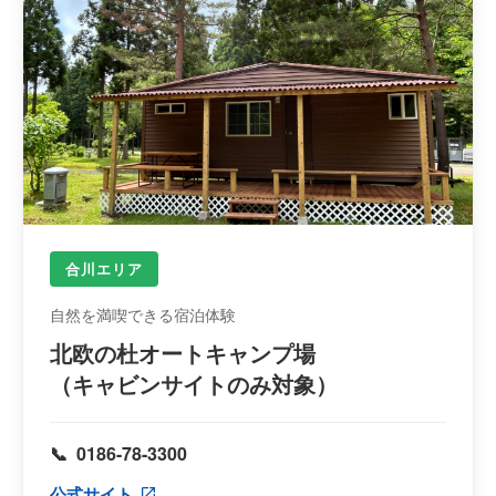
合川エリア
自然を満喫できる宿泊体験
北欧の杜オートキャンプ場
（キャビンサイトのみ対象）
0186-78-3300
公式サイト