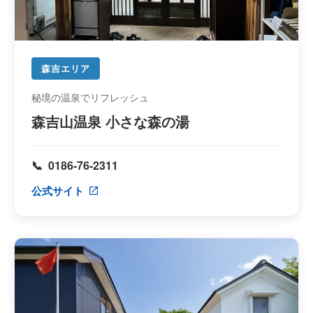
森吉エリア
秘境の温泉でリフレッシュ
森吉山温泉 小さな森の湯
0186-76-2311
公式サイト