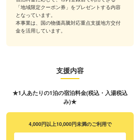
「地域限定クーポン券」をプレゼントする内容
となっています。
本事業は、国の物価高騰対応重点支援地方交付
金を活用しています。
支援内容
★1人あたりの1泊の宿泊料金(税込・入湯税込
み)★
4,000円以上10,000円未満のご利用で