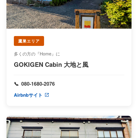
鷹巣エリア
多くの方の『Home』に
GOKIGEN Cabin 大地と風
080-1680-2076
Airbnbサイト