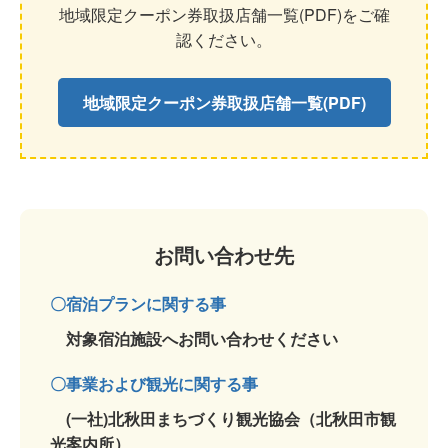
地域限定クーポン券取扱店舗一覧(PDF)をご確
認ください。
地域限定クーポン券取扱店舗一覧(PDF)
お問い合わせ先
〇宿泊プランに関する事
対象宿泊施設へお問い合わせください
〇事業および観光に関する事
(一社)北秋田まちづくり観光協会（北秋田市観
光案内所）