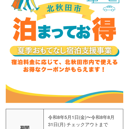
令和8年5月1日(金)〜令和8年8月
31日(月) チェックアウトまで
期間