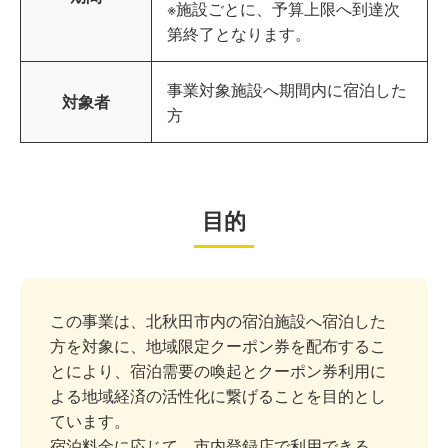
※施設ごとに、予算上限へ到達次
第終了となります。
事業対象施設へ期間内に宿泊した
対象者
方
目的
この事業は、北秋田市内の宿泊施設へ宿泊した
方を対象に、地域限定クーポン券を配布するこ
とにより、宿泊需要の喚起とクーポン券利用に
よる地域経済の活性化に繋げることを目的とし
ています。
宿泊料金に応じて、市内登録店で利用できる