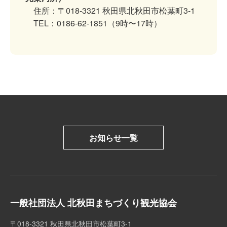
住所：〒018-3321 秋田県北秋田市松葉町3-1
TEL：0186-62-1851（9時〜17時）
お知らせ一覧
一般社団法人 北秋田まちづくり観光協会
〒018-3321 秋田県北秋田市松葉町3-1